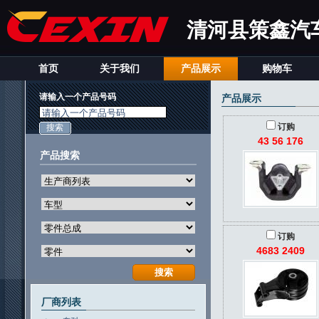
清河县策鑫汽
首页
关于我们
产品展示
购物车
请输入一个产品号码
产品展示
请输入一个产品号码
订购
43 56 176
产品搜索
订购
4683 2409
厂商列表